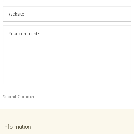
Information