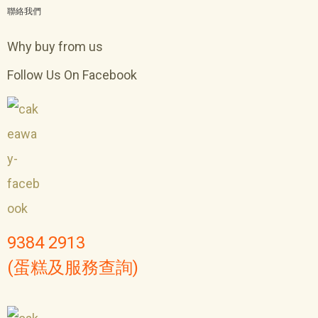
聯絡我們
Why buy from us
Follow Us On Facebook
9384 2913
(蛋糕及服務查詢)