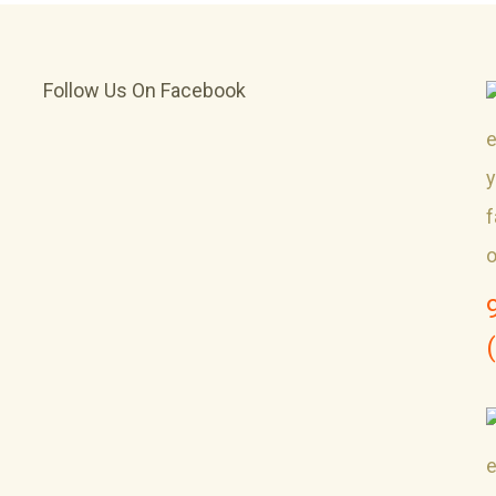
Follow Us On Facebook