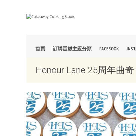
首頁
訂購蛋糕主題分類
FACEBOOK
INS
Honour Lane 25周年曲奇