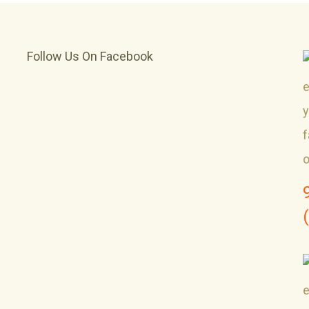
Follow Us On Facebook