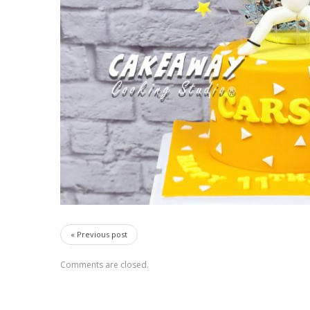
« Previous post
Comments are closed.