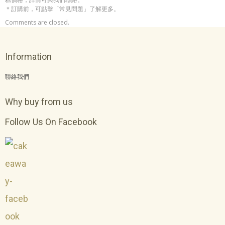
＊訂購前，可點擊「常見問題」了解更多。
Comments are closed.
Information
聯絡我們
Why buy from us
Follow Us On Facebook