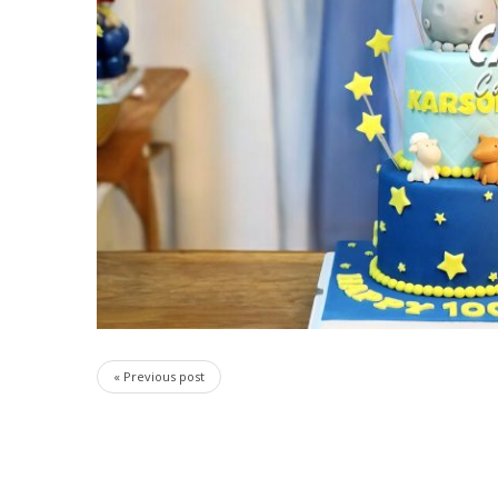
« Previous post