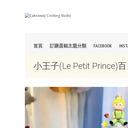
首頁
訂購蛋糕主題分類
FACEBOOK
INS
小王子(Le Petit Princ