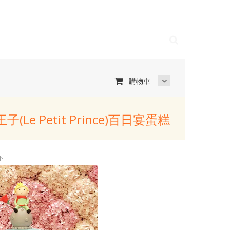
購物車
子(Le Petit Prince)百日宴蛋糕
下