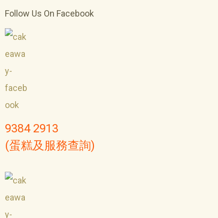
Follow Us On Facebook
9384 2913
(蛋糕及服務查詢)