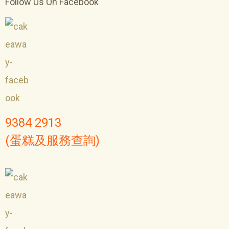
Follow Us On Facebook
9384 2913
(蛋糕及服務查詢)