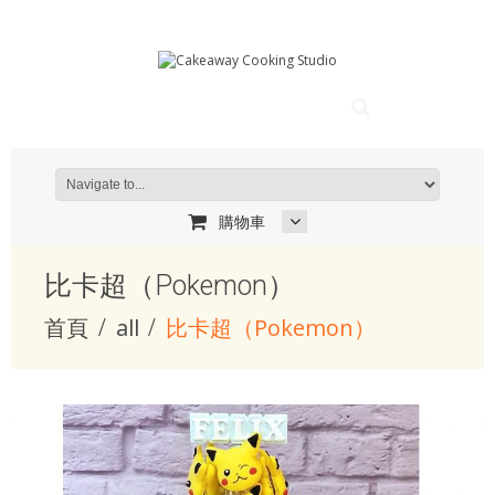
購物車
比卡超（Pokemon）
首頁
all
比卡超（Pokemon）