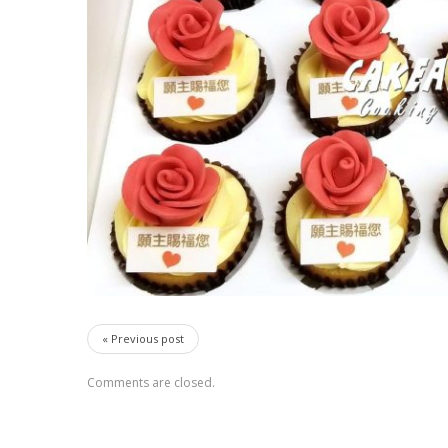
« Previous post
Comments are closed.