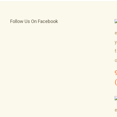
Follow Us On Facebook