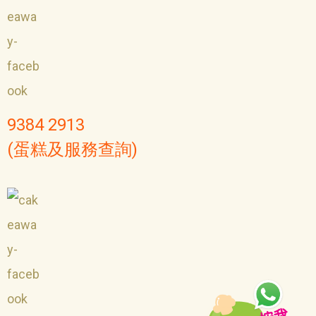
9384 2913
(蛋糕及服務查詢)