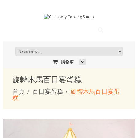
購物車
旋轉木馬百日宴蛋糕
首頁
百日宴蛋糕
旋轉木馬百日宴蛋
糕