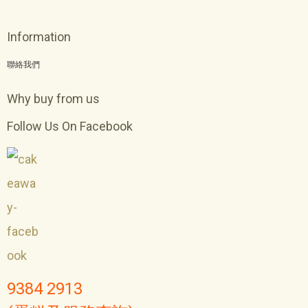
Information
聯絡我們
Why buy from us
Follow Us On Facebook
9384 2913