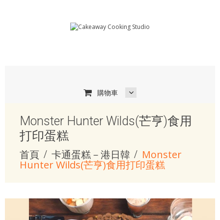
購物車
Monster Hunter Wilds(芒亨)食用
打印蛋糕
首頁
卡通蛋糕－港日韓
Monster
Hunter Wilds(芒亨)食用打印蛋糕