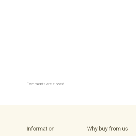
Comments are closed.
Information
Why buy from us