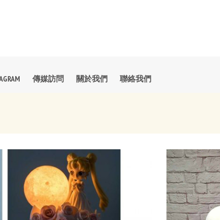
TAGRAM
傳媒訪問
關於我們
聯絡我們