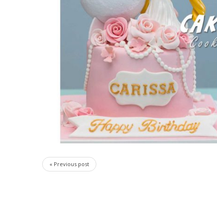
« Previous post