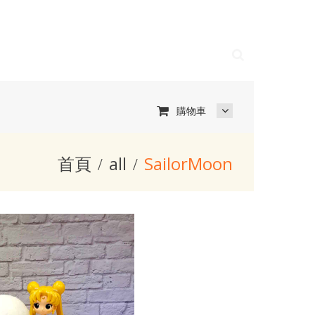
購物車
首頁
all
SailorMoon