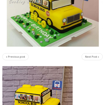
« Previous post
Next Post »