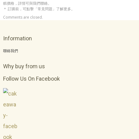
糕價格，詳情可與我們聯絡。
＊ 訂購前，可點擊「常見問題」了解更多。
Comments are closed.
Information
聯絡我們
Why buy from us
Follow Us On Facebook