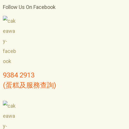
Follow Us On Facebook
9384 2913
(蛋糕及服務查詢)