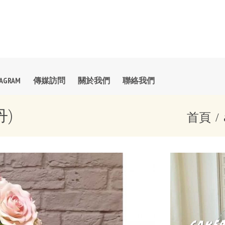
TAGRAM
傳媒訪問
關於我們
聯絡我們
丹)
首頁