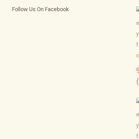
Follow Us On Facebook