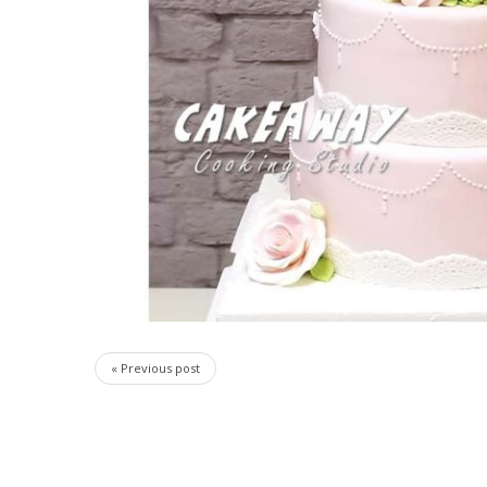
« Previous post