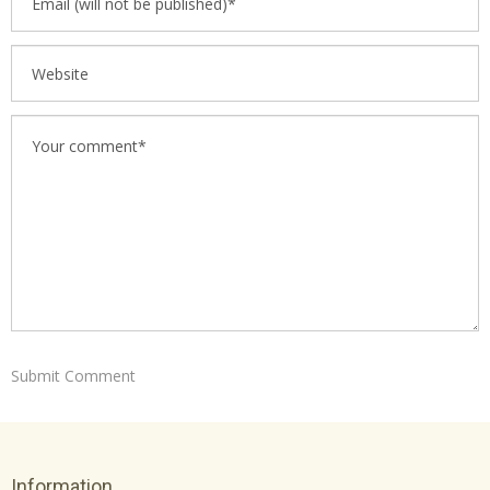
Information