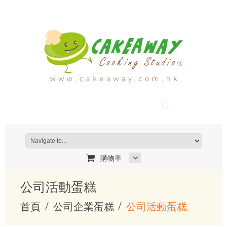
購物車
公司活動蛋糕
首頁
公司企業蛋糕
公司活動蛋糕