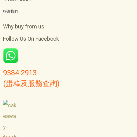
聯絡我們
Why buy from us
Follow Us On Facebook
9384 2913
(蛋糕及服務查詢)