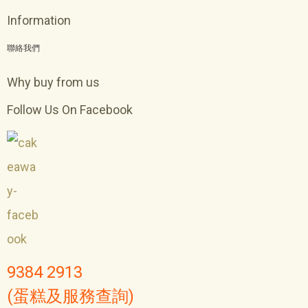
Information
聯絡我們
Why buy from us
Follow Us On Facebook
9384 2913
(蛋糕及服務查詢)