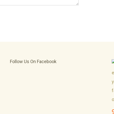
Follow Us On Facebook