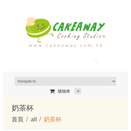
購物車
奶茶杯
首頁
all
奶茶杯