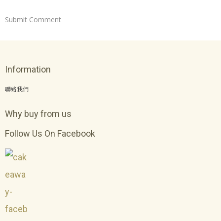
Information
聯絡我們
Why buy from us
Follow Us On Facebook