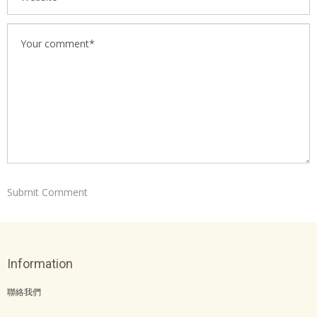
Information
聯絡我們