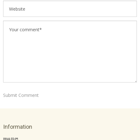
Information
聯絡我們