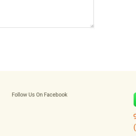
Follow Us On Facebook