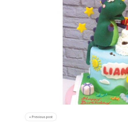
« Previous post