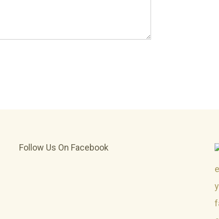
Follow Us On Facebook