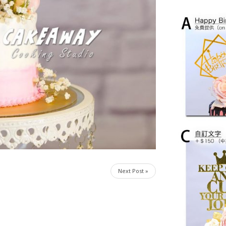
Next Post »