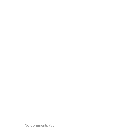
No Comments Yet.