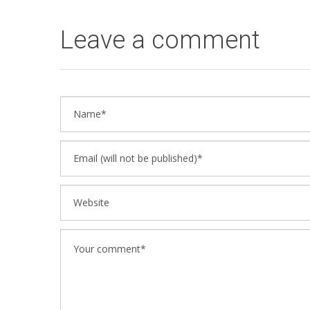
Leave a comment