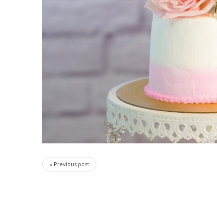
« Previous post