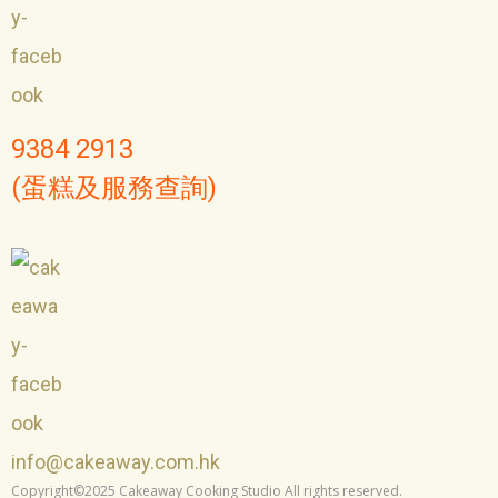
9384 2913
(蛋糕及服務查詢)
info@cakeaway.com.hk
Copyright©2025 Cakeaway Cooking Studio All rights reserved.