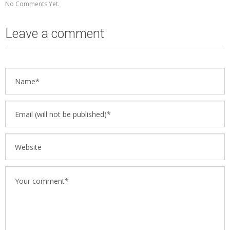
No Comments Yet.
Leave a comment