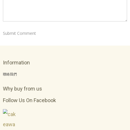
Information
聯絡我們
Why buy from us
Follow Us On Facebook