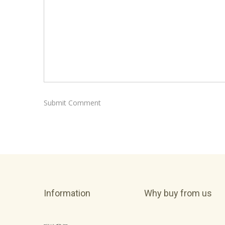
Information
Why buy from us