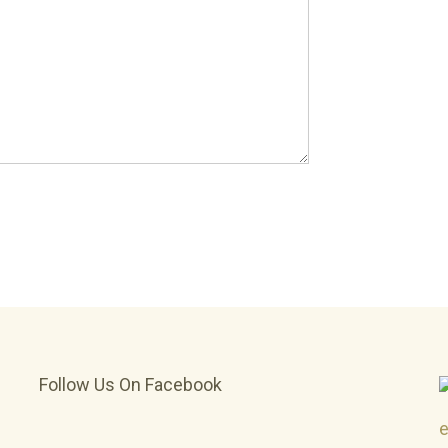
Follow Us On Facebook