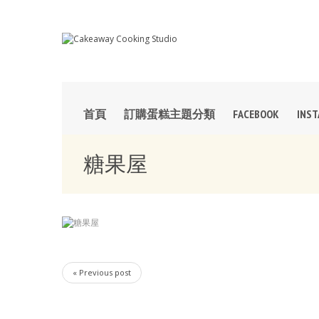
首頁
訂購蛋糕主題分類
FACEBOOK
INS
糖果屋
« Previous post