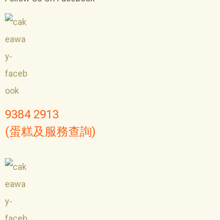
9384 2913
(蛋糕及服務查詢)