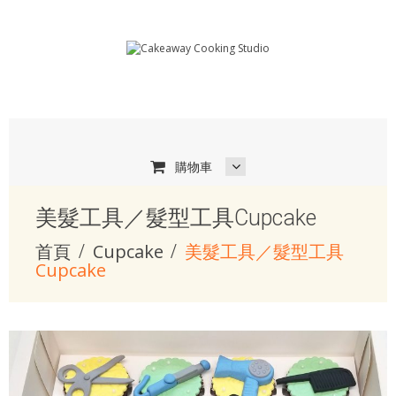
購物車
美髮工具／髮型工具Cupcake
首頁
Cupcake
美髮工具／髮型工具
Cupcake