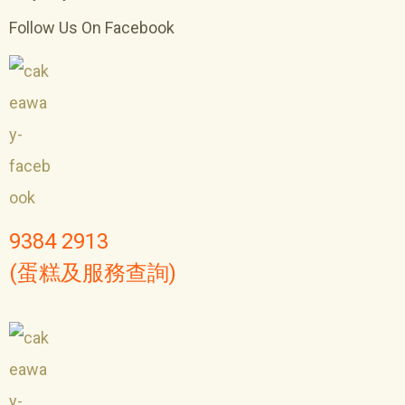
Follow Us On Facebook
9384 2913
(蛋糕及服務查詢)