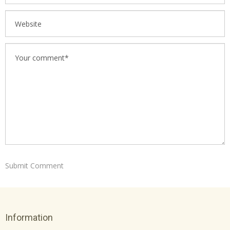
Information