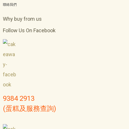
聯絡我們
Why buy from us
Follow Us On Facebook
9384 2913
(蛋糕及服務查詢)