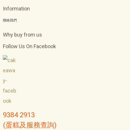
Information
聯絡我們
Why buy from us
Follow Us On Facebook
9384 2913
(蛋糕及服務查詢)