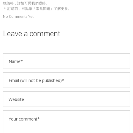
糕價格，詳情可與我們聯絡。
＊ 訂購前，可點擊「常見問題」了解更多。
No Comments Yet.
Leave a comment