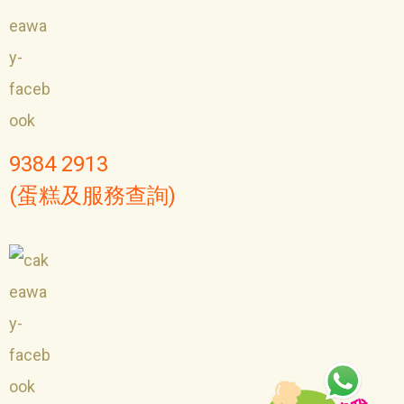
9384 2913
(蛋糕及服務查詢)