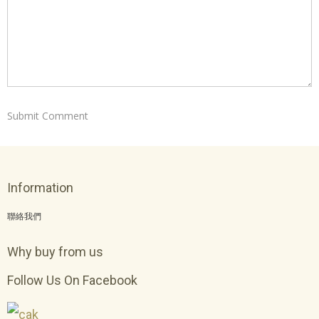
Information
聯絡我們
Why buy from us
Follow Us On Facebook