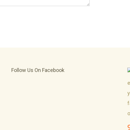
Follow Us On Facebook