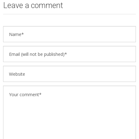
Leave a comment