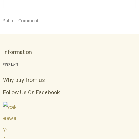
Information
聯絡我們
Why buy from us
Follow Us On Facebook