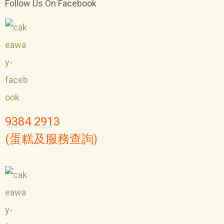
Follow Us On Facebook
9384 2913
(蛋糕及服務查詢)