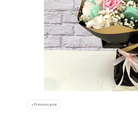
« Previous post