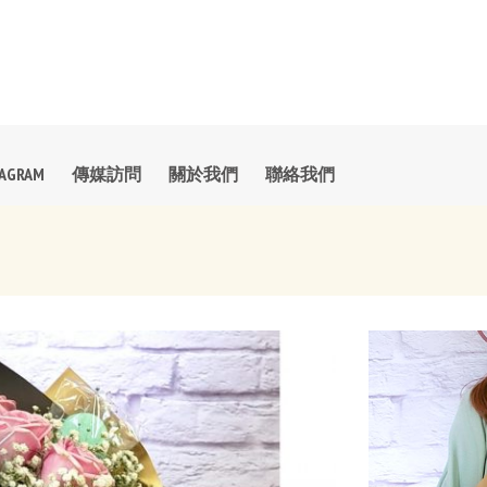
TAGRAM
傳媒訪問
關於我們
聯絡我們