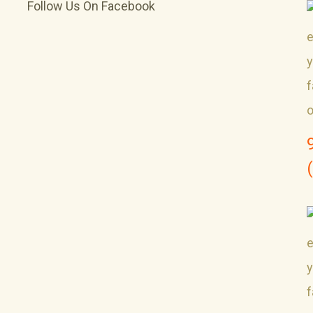
Follow Us On Facebook