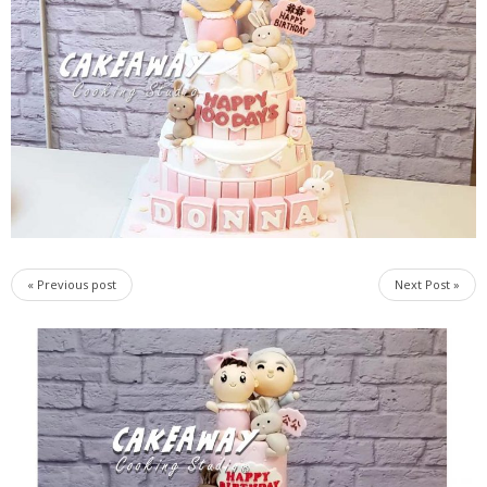
« Previous post
Next Post »