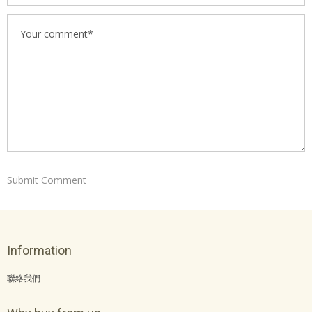
Information
聯絡我們