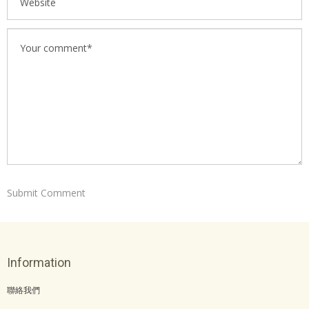
Information
聯絡我們