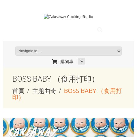
購物車
BOSS BABY （食用打印）
首頁
主題曲奇
BOSS BABY （食用打
印）