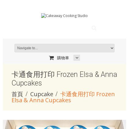
購物車
卡通食用打印 Frozen Elsa & Anna
Cupcakes
首頁
Cupcake
卡通食用打印 Frozen
Elsa & Anna Cupcakes