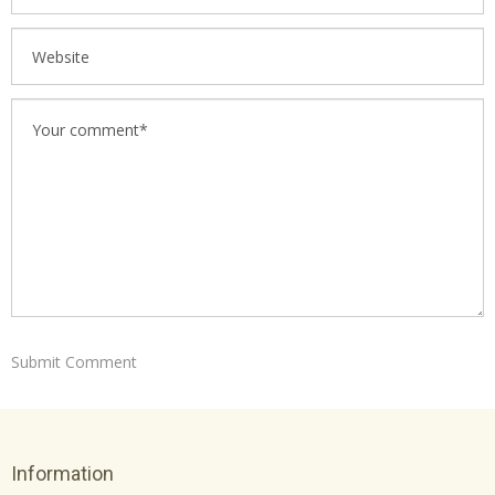
Information