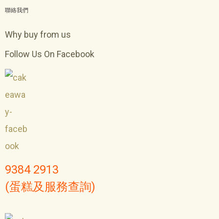
聯絡我們
Why buy from us
Follow Us On Facebook
9384 2913
(蛋糕及服務查詢)