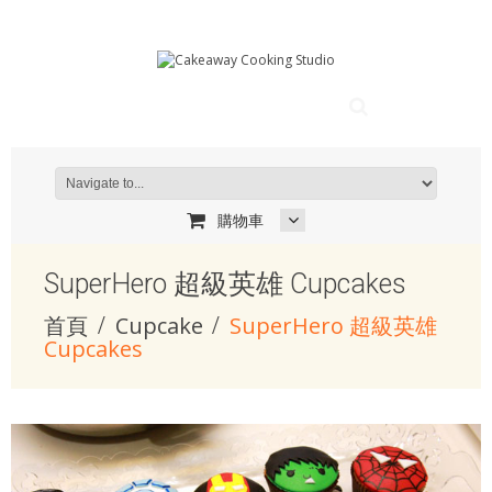
購物車
SuperHero 超級英雄 Cupcakes
首頁
Cupcake
SuperHero 超級英雄
Cupcakes