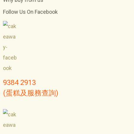
Follow Us On Facebook
9384 2913
(蛋糕及服務查詢)